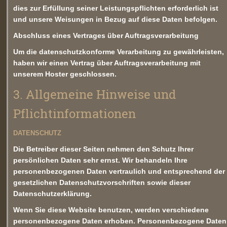
dies zur Erfüllung seiner Leistungspflichten erforderlich ist
und unsere Weisungen in Bezug auf diese Daten befolgen.
Abschluss eines Vertrages über Auftragsverarbeitung
Um die datenschutzkonforme Verarbeitung zu gewährleisten,
haben wir einen Vertrag über Auftragsverarbeitung mit
unserem Hoster geschlossen.
3. Allgemeine Hinweise und
Pflichtinformationen
DATENSCHUTZ
Die Betreiber dieser Seiten nehmen den Schutz Ihrer
persönlichen Daten sehr ernst. Wir behandeln Ihre
personenbezogenen Daten vertraulich und entsprechend der
gesetzlichen Datenschutzvorschriften sowie dieser
Datenschutzerklärung.
Wenn Sie diese Website benutzen, werden verschiedene
personenbezogene Daten erhoben. Personenbezogene Daten