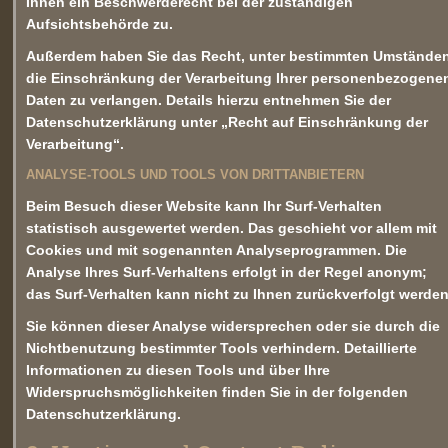
Ihnen ein Beschwerderecht bei der zuständigen
Aufsichtsbehörde zu.
Außerdem haben Sie das Recht, unter bestimmten Umstände
die Einschränkung der Verarbeitung Ihrer personenbezogene
Daten zu verlangen. Details hierzu entnehmen Sie der
Datenschutzerklärung unter „Recht auf Einschränkung der
Verarbeitung“.
ANALYSE-TOOLS UND TOOLS VON DRITTANBIETERN
Beim Besuch dieser Website kann Ihr Surf-Verhalten
statistisch ausgewertet werden. Das geschieht vor allem mit
Cookies und mit sogenannten Analyseprogrammen. Die
Analyse Ihres Surf-Verhaltens erfolgt in der Regel anonym;
das Surf-Verhalten kann nicht zu Ihnen zurückverfolgt werden
Sie können dieser Analyse widersprechen oder sie durch die
Nichtbenutzung bestimmter Tools verhindern. Detaillierte
Informationen zu diesen Tools und über Ihre
Widerspruchsmöglichkeiten finden Sie in der folgenden
Datenschutzerklärung.