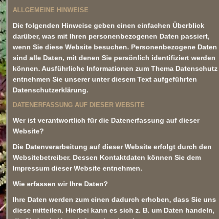
ALLGEMEINE HINWEISE
Die folgenden Hinweise geben einen einfachen Überblick
darüber, was mit Ihren personenbezogenen Daten passiert,
wenn Sie diese Website besuchen. Personenbezogene Daten
sind alle Daten, mit denen Sie persönlich identifiziert werden
können. Ausführliche Informationen zum Thema Datenschutz
entnehmen Sie unserer unter diesem Text aufgeführten
Datenschutzerklärung.
DATENERFASSUNG AUF DIESER WEBSITE
Wer ist verantwortlich für die Datenerfassung auf dieser
Website?
Die Datenverarbeitung auf dieser Website erfolgt durch den
Websitebetreiber. Dessen Kontaktdaten können Sie dem
Impressum dieser Website entnehmen.
Wie erfassen wir Ihre Daten?
Ihre Daten werden zum einen dadurch erhoben, dass Sie uns
diese mitteilen. Hierbei kann es sich z. B. um Daten handeln,