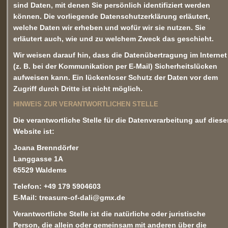
sind Daten, mit denen Sie persönlich identifiziert werden
können. Die vorliegende Datenschutzerklärung erläutert,
welche Daten wir erheben und wofür wir sie nutzen. Sie
erläutert auch, wie und zu welchem Zweck das geschieht.
Wir weisen darauf hin, dass die Datenübertragung im Internet
(z. B. bei der Kommunikation per E-Mail) Sicherheitslücken
aufweisen kann. Ein lückenloser Schutz der Daten vor dem
Zugriff durch Dritte ist nicht möglich.
HINWEIS ZUR VERANTWORTLICHEN STELLE
Die verantwortliche Stelle für die Datenverarbeitung auf diese
Website ist:
Joana Brenndörfer
Langgasse 1A
65529 Waldems
Telefon: +49 179 5904603
E-Mail: treasure-of-dali@gmx.de
Verantwortliche Stelle ist die natürliche oder juristische
Person, die allein oder gemeinsam mit anderen über die