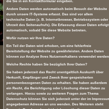
die Sie in ein Kontaktformular eingeben.
Andere Daten werden automatisch beim Besuch der Website
durch unsere IT-Systeme erfasst. Das sind vor allem
technische Daten (z. B. Internetbrowser, Betriebssystem oder
Uhrzeit des Seitenaufrufs). Die Erfassung dieser Daten erfolgt
automatisch, sobald Sie diese Website betreten.
Wofür nutzen wir Ihre Daten?
Ein Teil der Daten wird erhoben, um eine fehlerfreie
Bereitstellung der Website zu gewährleisten. Andere Daten
können zur Analyse Ihres Nutzerverhaltens verwendet werden
Welche Rechte haben Sie bezüglich Ihrer Daten?
Sie haben jederzeit das Recht unentgeltlich Auskunft über
Herkunft, Empfänger und Zweck Ihrer gespeicherten
personenbezogenen Daten zu erhalten. Sie haben außerdem
ein Recht, die Berichtigung oder Löschung dieser Daten zu
verlangen. Hierzu sowie zu weiteren Fragen zum Thema
Datenschutz können Sie sich jederzeit unter der im Impressu
angegebenen Adresse an uns wenden. Des Weiteren steht